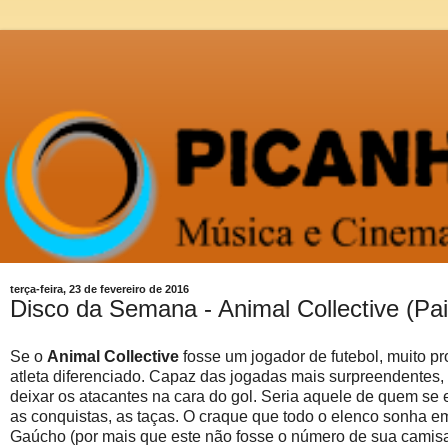
terça-feira, 23 de fevereiro de 2016
Disco da Semana - Animal Collective (Pai
Se o
Animal Collective
fosse um jogador de futebol, muito pr
atleta diferenciado. Capaz das jogadas mais surpreendentes, 
deixar os atacantes na cara do gol. Seria aquele de quem se e
as conquistas, as taças. O craque que todo o elenco sonha em t
Gaúcho (por mais que este não fosse o número de sua camis