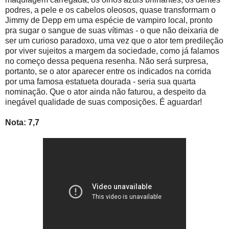
podres, a pele e os cabelos oleosos, quase transformam o
Jimmy de Depp em uma espécie de vampiro local, pronto
pra sugar o sangue de suas vítimas - o que não deixaria de
ser um curioso paradoxo, uma vez que o ator tem predileção
por viver sujeitos a margem da sociedade, como já falamos
no começo dessa pequena resenha. Não será surpresa,
portanto, se o ator aparecer entre os indicados na corrida
por uma famosa estatueta dourada - seria sua quarta
nominação. Que o ator ainda não faturou, a despeito da
inegável qualidade de suas composições. É aguardar!
Nota: 7,7