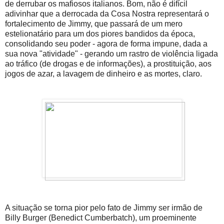
de derrubar os mafiosos italianos. Bom, não é difícil
adivinhar que a derrocada da Cosa Nostra representará o
fortalecimento de Jimmy, que passará de um mero
estelionatário para um dos piores bandidos da época,
consolidando seu poder - agora de forma impune, dada a
sua nova "atividade" - gerando um rastro de violência ligada
ao tráfico (de drogas e de informações), a prostituição, aos
jogos de azar, a lavagem de dinheiro e as mortes, claro.
A situação se torna pior pelo fato de Jimmy ser irmão de
Billy Burger (Benedict Cumberbatch), um proeminente