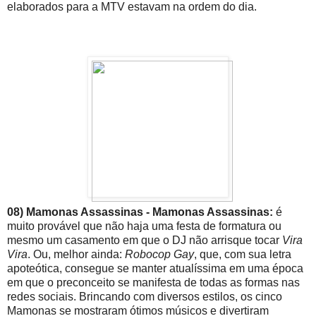
elaborados para a MTV estavam na ordem do dia.
08) Mamonas Assassinas - Mamonas Assassinas:
é
muito provável que não haja uma festa de formatura ou
mesmo um casamento em que o DJ não arrisque tocar
Vira
Vira
. Ou, melhor ainda:
Robocop Gay
, que, com sua letra
apoteótica, consegue se manter atualíssima em uma época
em que o preconceito se manifesta de todas as formas nas
redes sociais. Brincando com diversos estilos, os cinco
Mamonas se mostraram ótimos músicos e divertiram