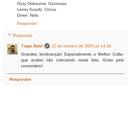
Ozzy Osbourne: Ozzmosis
Lenny Kravitz: Circus
Down: Nola
Responder
Respostas
Tiago Bald
22 de outubro de 2024 às 14:16
Grandes lembranças! Especialmente o Mellon Collie,
que acabei não colocando nesta lista. Grato pelo
comentário!
Responder