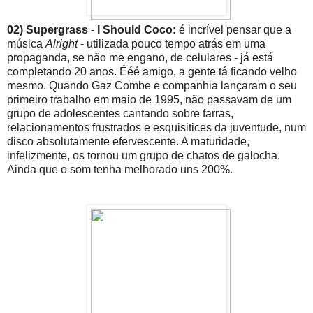
02) Supergrass - I Should Coco:
é incrível pensar que a
música
Alright
- utilizada pouco tempo atrás em uma
propaganda, se não me engano, de celulares - já está
completando 20 anos. Ééé amigo, a gente tá ficando velho
mesmo. Quando Gaz Combe e companhia lançaram o seu
primeiro trabalho em maio de 1995, não passavam de um
grupo de adolescentes cantando sobre farras,
relacionamentos frustrados e esquisitices da juventude, num
disco absolutamente efervescente. A maturidade,
infelizmente, os tornou um grupo de chatos de galocha.
Ainda que o som tenha melhorado uns 200%.