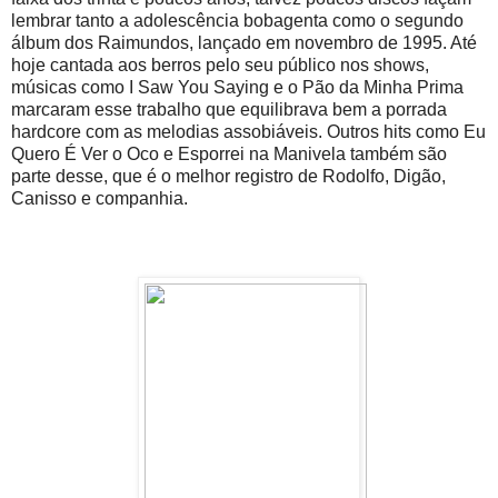
lembrar tanto a adolescência bobagenta como o segundo
álbum dos Raimundos, lançado em novembro de 1995. Até
hoje cantada aos berros pelo seu público nos shows,
músicas como I Saw You Saying e o Pão da Minha Prima
marcaram esse trabalho que equilibrava bem a porrada
hardcore com as melodias assobiáveis. Outros hits como Eu
Quero É Ver o Oco e Esporrei na Manivela também são
parte desse, que é o melhor registro de Rodolfo, Digão,
Canisso e companhia.