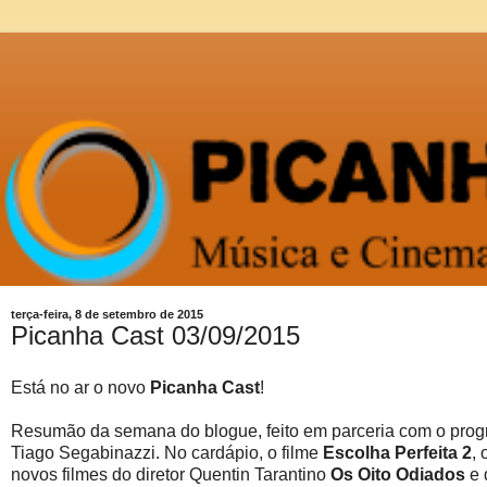
terça-feira, 8 de setembro de 2015
Picanha Cast 03/09/2015
Está no ar o novo
Picanha Cast
!
Resumão da semana do blogue, feito em parceria com o prog
Tiago Segabinazzi. No cardápio, o filme
Escolha Perfeita 2
,
novos filmes do diretor Quentin Tarantino
Os Oito Odiados
e 