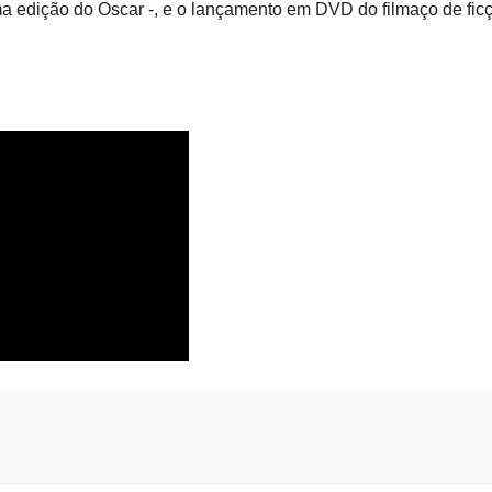
a edição do Oscar -, e o lançamento em DVD do filmaço de fic