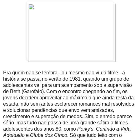
Pra quem não se lembra - ou mesmo não viu o filme - a
história se passa no verão de 1981, quando um grupo de
adolescentes vai para um acampamento sob a supervisão
de Beth (Garofalo). Com o encontro chegando ao fim, os
jovens decidem aproveitar ao máximo o que ainda resta da
estada, não sem antes esclarecer romances mal resolvidos
e solucionar pendências que envolvem amizades,
crescimento e superação de medos. Sim, o enredo parece
sério, mas tudo não passa de uma grande sátira a filmes
adolescentes dos anos 80, como
Porky's, Curtindo a Vida
Adoidado
e
Clube dos Cinco
. Só que tudo feito com o