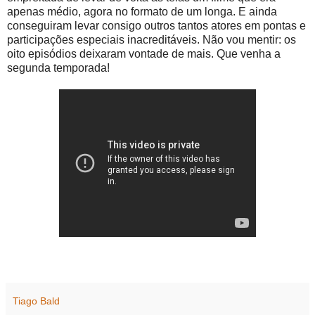
apenas médio, agora no formato de um longa. E ainda
conseguiram levar consigo outros tantos atores em pontas e
participações especiais inacreditáveis. Não vou mentir: os
oito episódios deixaram vontade de mais. Que venha a
segunda temporada!
Tiago Bald