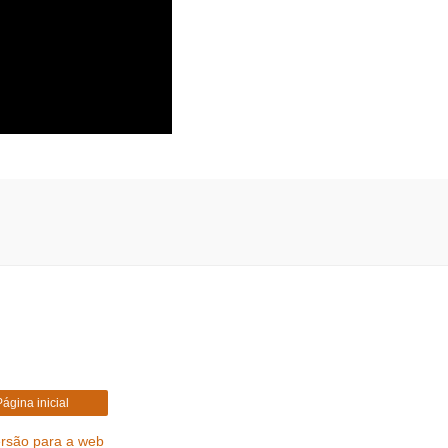
Página inicial
ersão para a web