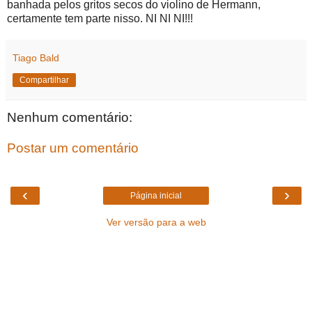
banhada pelos gritos secos do violino de Hermann,
certamente tem parte nisso. NI NI NI!!!
Tiago Bald
Compartilhar
Nenhum comentário:
Postar um comentário
‹
›
Página inicial
Ver versão para a web