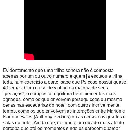
Evidentemente que uma trilha sonora não é composta
apenas por um ou outro número e quem já escutou a trilha
toda, num exercício a parte, sabe que Psicose possui quase
40 temas. Com o uso de violino na maioria de seus
"pedaços", o compositor equilibra bem momentos mais
agitados, como os que envolvem perseguições ou mesmo
cenas nas escadarias do hotel, com outros incrivelmente
tenros, como os que envolvem as interações entre Marion e
Norman Bates (Anthony Perkins) ou as cenas nos quartos e
salas do hotel. Ainda que, no fundo, um ouvido mais atento
perceba que até os momentos singelos parecem guardar