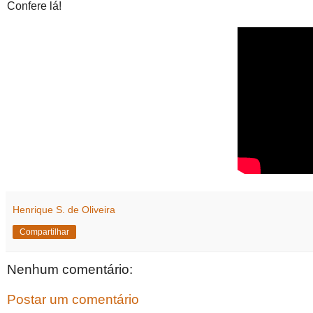
Confere lá!
Henrique S. de Oliveira
Compartilhar
Nenhum comentário:
Postar um comentário