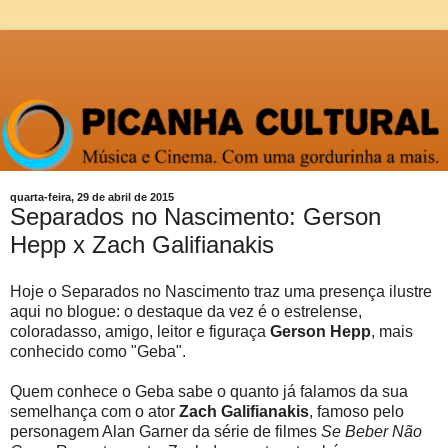
quarta-feira, 29 de abril de 2015
Separados no Nascimento: Gerson
Hepp x Zach Galifianakis
Hoje o Separados no Nascimento traz uma presença ilustre
aqui no blogue: o destaque da vez é o estrelense,
coloradasso, amigo, leitor e figuraça
Gerson Hepp
, mais
conhecido como "Geba".
Quem conhece o Geba sabe o quanto já falamos da sua
semelhança com o ator
Zach Galifianakis
, famoso pelo
personagem Alan Garner da série de filmes
Se Beber Não